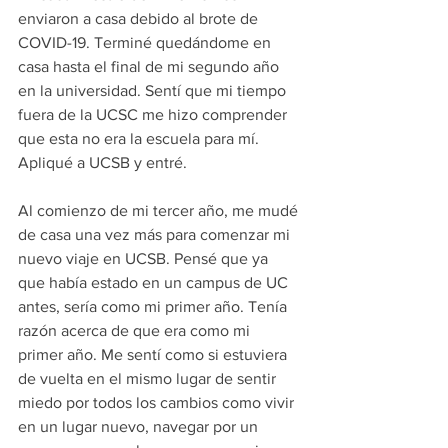
enviaron a casa debido al brote de 
COVID-19. Terminé quedándome en 
casa hasta el final de mi segundo año 
en la universidad. Sentí que mi tiempo 
fuera de la UCSC me hizo comprender 
que esta no era la escuela para mí. 
Apliqué a UCSB y entré.
Al comienzo de mi tercer año, me mudé 
de casa una vez más para comenzar mi 
nuevo viaje en UCSB. Pensé que ya 
que había estado en un campus de UC 
antes, sería como mi primer año. Tenía 
razón acerca de que era como mi 
primer año. Me sentí como si estuviera 
de vuelta en el mismo lugar de sentir 
miedo por todos los cambios como vivir 
en un lugar nuevo, navegar por un 