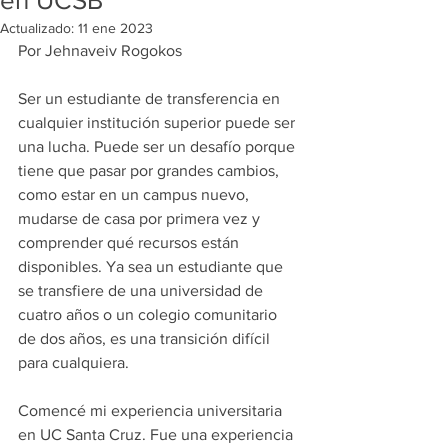
en UCSB
Actualizado:
11 ene 2023
Por Jehnaveiv Rogokos
Ser un estudiante de transferencia en 
cualquier institución superior puede ser 
una lucha. Puede ser un desafío porque 
tiene que pasar por grandes cambios, 
como estar en un campus nuevo, 
mudarse de casa por primera vez y 
comprender qué recursos están 
disponibles. Ya sea un estudiante que 
se transfiere de una universidad de 
cuatro años o un colegio comunitario 
de dos años, es una transición difícil 
para cualquiera.
Comencé mi experiencia universitaria 
en UC Santa Cruz. Fue una experiencia 