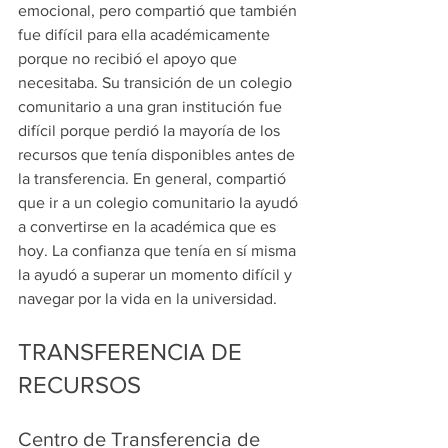
emocional, pero compartió que también 
fue difícil para ella académicamente 
porque no recibió el apoyo que 
necesitaba. Su transición de un colegio 
comunitario a una gran institución fue 
difícil porque perdió la mayoría de los 
recursos que tenía disponibles antes de 
la transferencia. En general, compartió 
que ir a un colegio comunitario la ayudó 
a convertirse en la académica que es 
hoy. La confianza que tenía en sí misma 
la ayudó a superar un momento difícil y 
navegar por la vida en la universidad.
TRANSFERENCIA DE 
RECURSOS
Centro de Transferencia de 