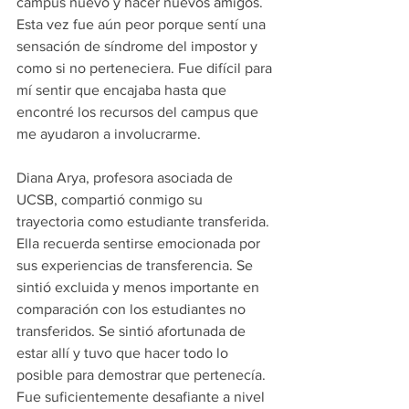
campus nuevo y hacer nuevos amigos. 
Esta vez fue aún peor porque sentí una 
sensación de síndrome del impostor y 
como si no perteneciera. Fue difícil para 
mí sentir que encajaba hasta que 
encontré los recursos del campus que 
me ayudaron a involucrarme.
Diana Arya, profesora asociada de 
UCSB, compartió conmigo su 
trayectoria como estudiante transferida. 
Ella recuerda sentirse emocionada por 
sus experiencias de transferencia. Se 
sintió excluida y menos importante en 
comparación con los estudiantes no 
transferidos. Se sintió afortunada de 
estar allí y tuvo que hacer todo lo 
posible para demostrar que pertenecía. 
Fue suficientemente desafiante a nivel 