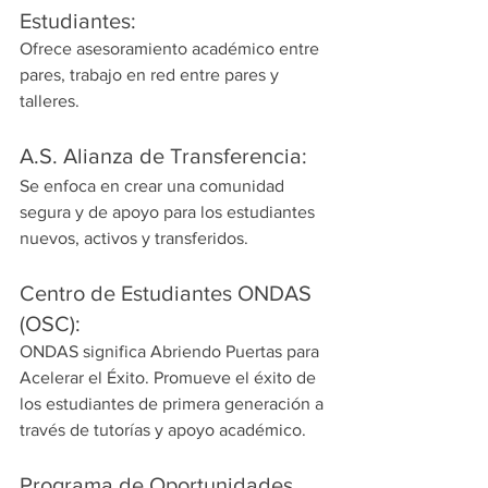
Estudiantes:
Ofrece asesoramiento académico entre 
pares, trabajo en red entre pares y 
talleres.
A.S. Alianza de Transferencia:
Se enfoca en crear una comunidad 
segura y de apoyo para los estudiantes 
nuevos, activos y transferidos.
Centro de Estudiantes ONDAS 
(OSC):
ONDAS significa Abriendo Puertas para 
Acelerar el Éxito. Promueve el éxito de 
los estudiantes de primera generación a 
través de tutorías y apoyo académico.
Programa de Oportunidades 