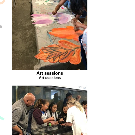
Art sessions
Art sessions