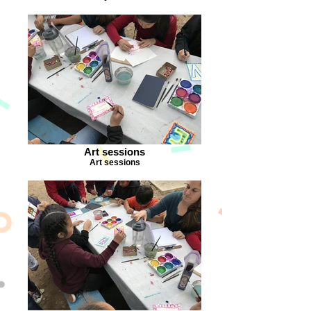
Art sessions
Art sessions