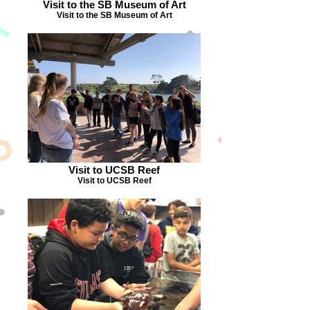
Visit to the SB Museum of Art
Visit to the SB Museum of Art
Visit to UCSB Reef
Visit to UCSB Reef