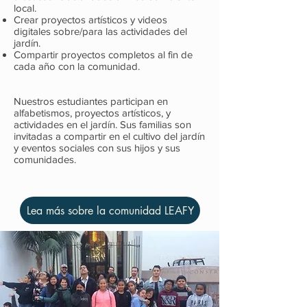
local.
Crear proyectos artísticos y videos
digitales sobre/para las actividades del
jardín.
Compartir proyectos completos al fin de
cada año con la comunidad.
Nuestros estudiantes participan en
alfabetismos, proyectos artísticos, y
actividades en el jardín. Sus familias son
invitadas a compartir en el cultivo del jardín
y eventos sociales con sus hijos y sus
comunidades.
Lea más sobre la comunidad LEAFY