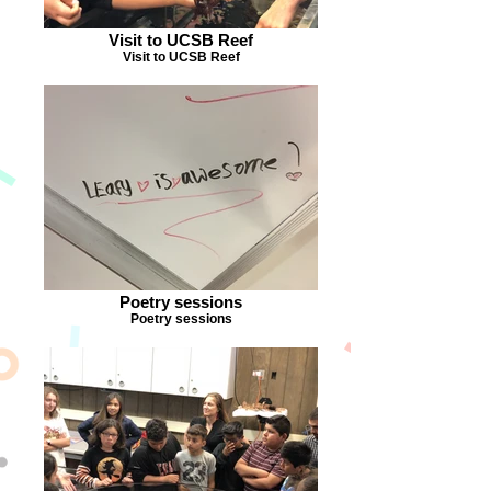
Visit to UCSB Reef
Visit to UCSB Reef
Poetry sessions
Poetry sessions