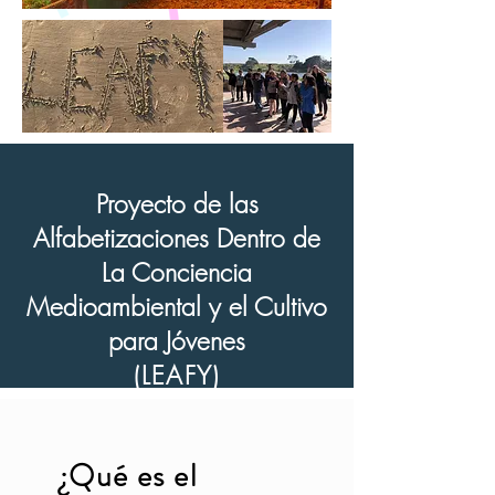
Proyecto de las
Alfabetizaciones Dentro de
La Conciencia
Medioambiental y el Cultivo
para Jóvenes
(LEAFY)
¿Qué es el