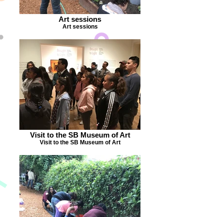
Art sessions
Art sessions
Visit to the SB Museum of Art
Visit to the SB Museum of Art