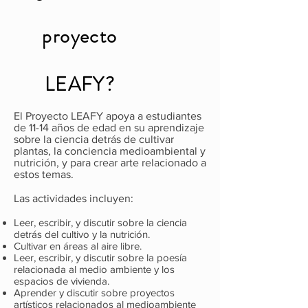
proyecto
LEAFY?
El Proyecto LEAFY apoya a estudiantes
de 11-14 años de edad en su aprendizaje
sobre la ciencia detrás de cultivar
plantas, la conciencia medioambiental y
nutrición, y para crear arte relacionado a
estos temas.
Las actividades incluyen:
Leer, escribir, y discutir sobre la ciencia
detrás del cultivo y la nutrición.
Cultivar en áreas al aire libre.
Leer, escribir, y discutir sobre la poesía
relacionada al medio ambiente y los
espacios de vivienda.
Aprender y discutir sobre proyectos
artísticos relacionados al medioambiente