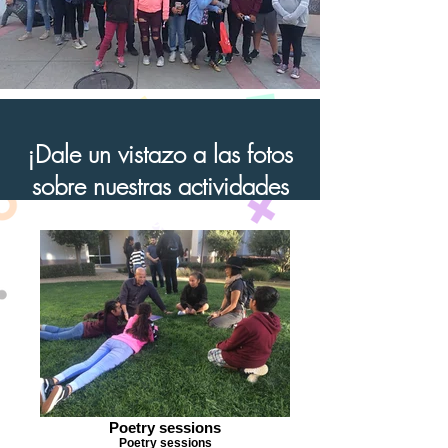
¡Dale un vistazo a las fotos
sobre nuestras actividades
en la galería!
Poetry sessions
Poetry sessions