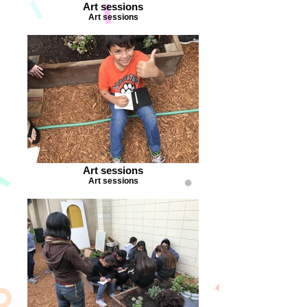
Art sessions
Art sessions
Art sessions
Art sessions