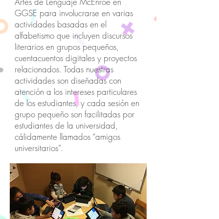
Artes de Lenguaje McEnroe en
GGSE para involucrarse en varias
actividades basadas en el
alfabetismo que incluyen discursos
literarios en grupos pequeños,
cuentacuentos digitales y proyectos
relacionados. Todas nuestras
actividades son diseñadas con
atención a los intereses particulares
de los estudiantes, y cada sesión en
grupo pequeño son facilitadas por
estudiantes de la universidad,
cálidamente llamados “amigos
universitarios”.